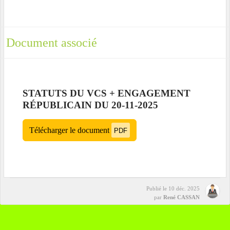
Document associé
STATUTS DU VCS + ENGAGEMENT
RÉPUBLICAIN DU 20-11-2025
Télécharger le document
PDF
Publié le
10 déc. 2025
par
René CASSAN