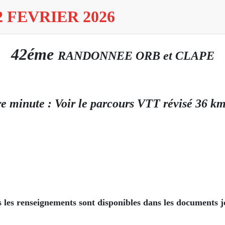
 FEVRIER 2026
42éme
RANDONNEE ORB et CLAPE
e minute : Voir le parcours VTT révisé 36 k
 les renseignements sont disponibles dans les documents j