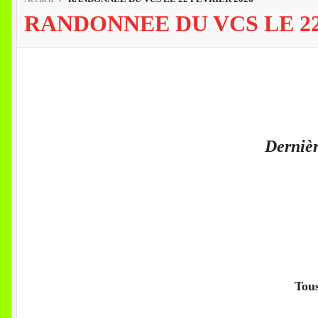
RANDONNEE DU VCS LE 22
Dernièr
Tous