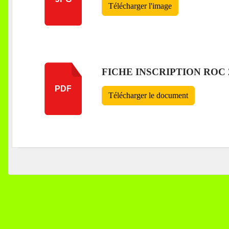
Télécharger l'image
FICHE INSCRIPTION ROC 
PDF
Télécharger le document