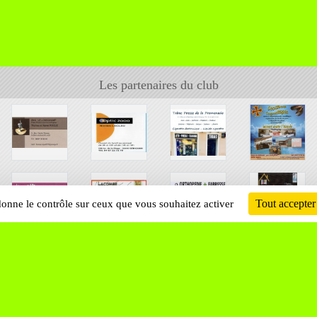
Les partenaires du club
Tout accepter
 donne le contrôle sur ceux que vous souhaitez activer
Informati