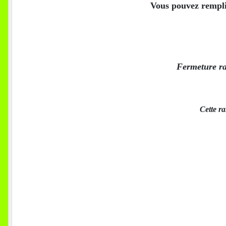
Vous pouvez rempli
Fermeture r
Cette ra