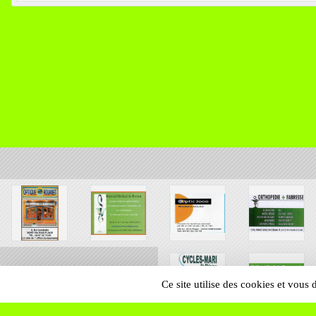
Ce site utilise des cookies et vous