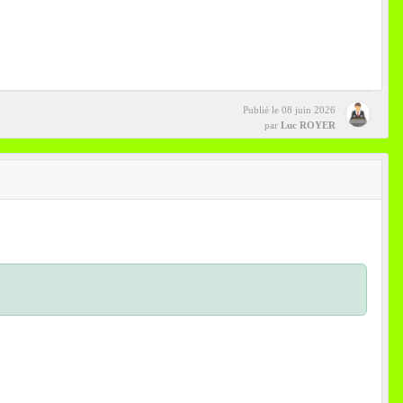
Publié le
08 juin 2026
par
Luc ROYER