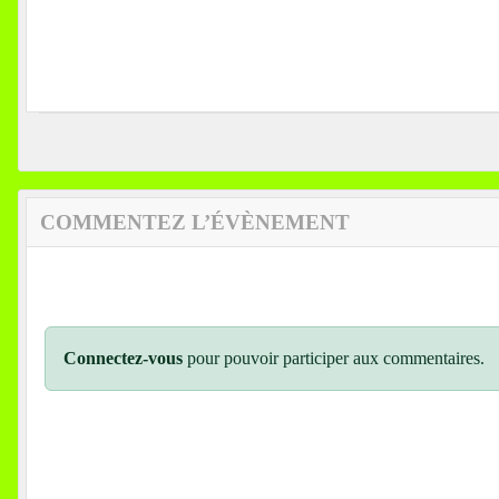
COMMENTEZ L’ÉVÈNEMENT
Connectez-vous
pour pouvoir participer aux commentaires.