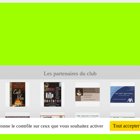
Les partenaires du club
Tout accepter
 donne le contrôle sur ceux que vous souhaitez activer