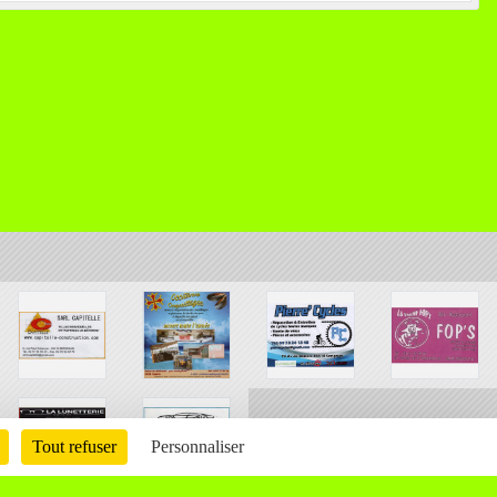
Tout refuser
Personnaliser