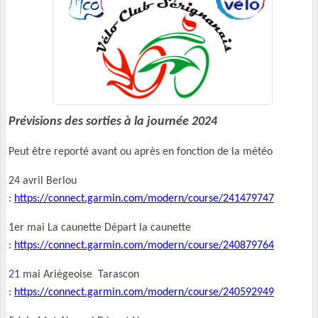
Prévisions des sorties à la journée 2024
Peut être reporté avant ou après en fonction de la météo
24 avril Berlou
:
https://connect.garmin.com/modern/course/241479747
1er mai La caunette Départ la caunette
:
https://connect.garmin.com/modern/course/240879764
21 mai Ariègeoise Tarascon
:
https://connect.garmin.com/modern/course/240592949