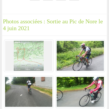
Photos associées : Sortie au Pic de Nore le
4 juin 2021