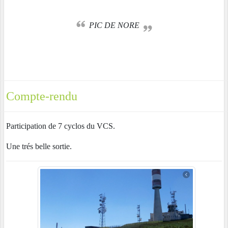
PIC DE NORE
Compte-rendu
Participation de 7 cyclos du VCS.
Une trés belle sortie.