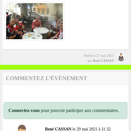
Publié le
27 mai 2021
par
René CASSAN
COMMENTEZ L’ÉVÈNEMENT
Connectez-vous
pour pouvoir participer aux commentaires.
René CASSAN
le 29 mai 2021 à 11:32