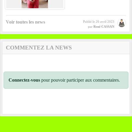
Voir toutes les news
Publié le
26 avril 2023
par
René CASSAN
COMMENTEZ LA NEWS
Connectez-vous
pour pouvoir participer aux commentaires.