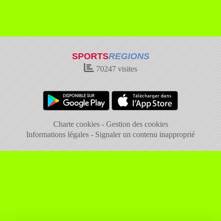
SPORTS
REGIONS
70247
visites
Charte cookies
Gestion des cookies
Informations légales
Signaler un contenu inapproprié