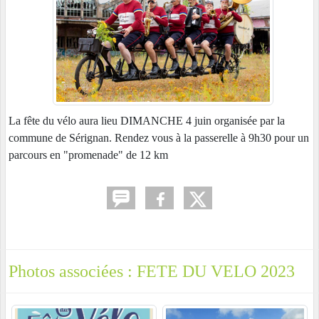
La fête du vélo aura lieu DIMANCHE 4 juin organisée par la
commune de Sérignan. Rendez vous à la passerelle à 9h30 pour un
parcours en "promenade" de 12 km
Photos associées : FETE DU VELO 2023