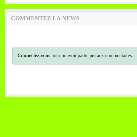
COMMENTEZ LA NEWS
Connectez-vous
pour pouvoir participer aux commentaires.