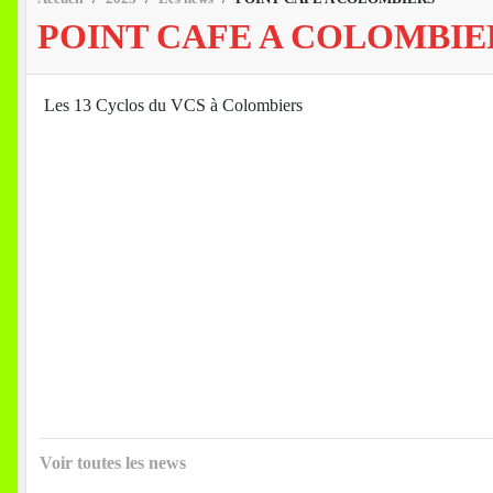
POINT CAFE A COLOMBIE
Les 13 Cyclos du VCS à Colombiers
Voir toutes les news