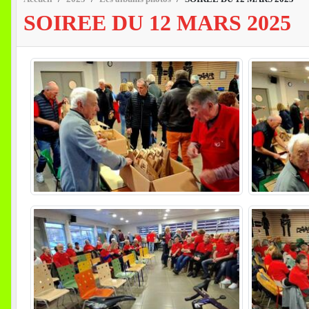
SOIREE DU 12 MARS 2025